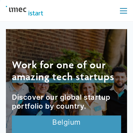
Work for one of our
amazing tech startups
Discover our global startup
portfolio by country.
Belgium