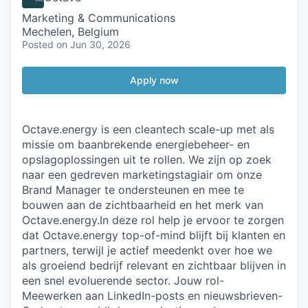
Marketing & Communications
Mechelen, Belgium
Posted
on Jun 30, 2026
Apply now
Octave.energy is een cleantech scale-up met als
missie om baanbrekende energiebeheer- en
opslagoplossingen uit te rollen. We zijn op zoek
naar een gedreven marketingstagiair om onze
Brand Manager te ondersteunen en mee te
bouwen aan de zichtbaarheid en het merk van
Octave.energy.In deze rol help je ervoor te zorgen
dat Octave.energy top-of-mind blijft bij klanten en
partners, terwijl je actief meedenkt over hoe we
als groeiend bedrijf relevant en zichtbaar blijven in
een snel evoluerende sector. Jouw rol-
Meewerken aan LinkedIn-posts en nieuwsbrieven-