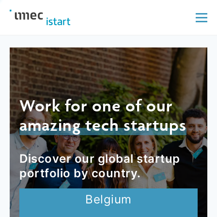
Work for one of our
amazing tech startups
Discover our global startup
portfolio by country.
Belgium