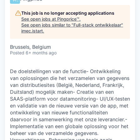
This job is no longer accepting applications
See open jobs at
Pingprice™
.
See open jobs similar to "
Full-stack ontwikkelaar
"
imec.istart
.
Brussels, Belgium
Posted
6+ months ago
De doelstellingen van de functie- Ontwikkeling
van oplossingen die het verzamelen van gegevens
van distributiesites (België, Nederland, Frankrijk,
Duitsland) mogelijk maken- Creatie van een
SAAS-platform voor datamonitoring- UI/UX-testen
en validatie van de nieuwe versie van de app, met
ontwikkeling van nieuwe functionaliteiten
daarvoor in samenwerking met onze leverancier.-
Implementatie van een globale oplossing voor het
beheer van de verzamelde gegevens.