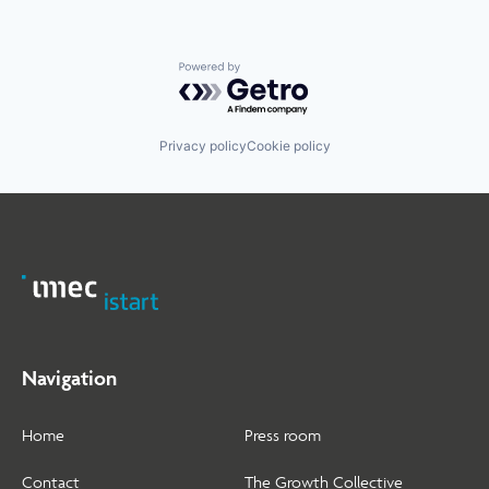
Powered by Getro.com
Privacy policy
Cookie policy
Navigation
Home
Press room
Contact
The Growth Collective